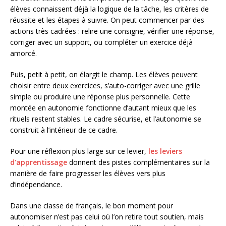
élèves connaissent déjà la logique de la tâche, les critères de
réussite et les étapes à suivre. On peut commencer par des
actions très cadrées : relire une consigne, vérifier une réponse,
corriger avec un support, ou compléter un exercice déjà
amorcé.
Puis, petit à petit, on élargit le champ. Les élèves peuvent
choisir entre deux exercices, s’auto-corriger avec une grille
simple ou produire une réponse plus personnelle. Cette
montée en autonomie fonctionne d’autant mieux que les
rituels restent stables. Le cadre sécurise, et l’autonomie se
construit à l’intérieur de ce cadre.
Pour une réflexion plus large sur ce levier,
les leviers
d’apprentissage
donnent des pistes complémentaires sur la
manière de faire progresser les élèves vers plus
d’indépendance.
Dans une classe de français, le bon moment pour
autonomiser n’est pas celui où l’on retire tout soutien, mais