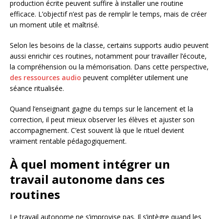
production écrite peuvent suffire à installer une routine
efficace. L’objectif n’est pas de remplir le temps, mais de créer
un moment utile et maîtrisé.
Selon les besoins de la classe, certains supports audio peuvent
aussi enrichir ces routines, notamment pour travailler l’écoute,
la compréhension ou la mémorisation. Dans cette perspective,
des ressources audio
peuvent compléter utilement une
séance ritualisée.
Quand l’enseignant gagne du temps sur le lancement et la
correction, il peut mieux observer les élèves et ajuster son
accompagnement. C’est souvent là que le rituel devient
vraiment rentable pédagogiquement.
À quel moment intégrer un
travail autonome dans ces
routines
Le travail autonome ne s’improvise pas. Il s’intègre quand les