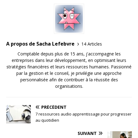
A propos de Sacha Lefebvre
14 Articles
Comptable depuis plus de 15 ans, j'accompagne les
entreprises dans leur développement, en optimisant leurs
stratégies financières et leurs ressources humaines. Passionné
par la gestion et le conseil, je privilégie une approche
personnalisée afin de contribuer à la réussite des
organisations.
PRÉCÉDENT
7 ressources audio apprentissage pour progresser
au quotidien
SUIVANT