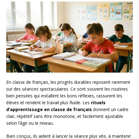
En classe de français, les progrès durables reposent rarement
sur des séances spectaculaires. Ce sont souvent les routines
bien pensées qui installent les bons réflexes, rassurent les
élèves et rendent le travail plus fluide. Les
rituels
d’apprentissage en classe de français
donnent un cadre
clair, répétitif sans être monotone, et facilement ajustable
selon l’âge ou le niveau.
Bien conçus, ils aident à lancer la séance plus vite, à maintenir