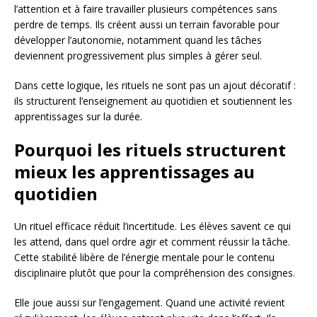
l’attention et à faire travailler plusieurs compétences sans
perdre de temps. Ils créent aussi un terrain favorable pour
développer l’autonomie, notamment quand les tâches
deviennent progressivement plus simples à gérer seul.
Dans cette logique, les rituels ne sont pas un ajout décoratif :
ils structurent l’enseignement au quotidien et soutiennent les
apprentissages sur la durée.
Pourquoi les rituels structurent
mieux les apprentissages au
quotidien
Un rituel efficace réduit l’incertitude. Les élèves savent ce qui
les attend, dans quel ordre agir et comment réussir la tâche.
Cette stabilité libère de l’énergie mentale pour le contenu
disciplinaire plutôt que pour la compréhension des consignes.
Elle joue aussi sur l’engagement. Quand une activité revient