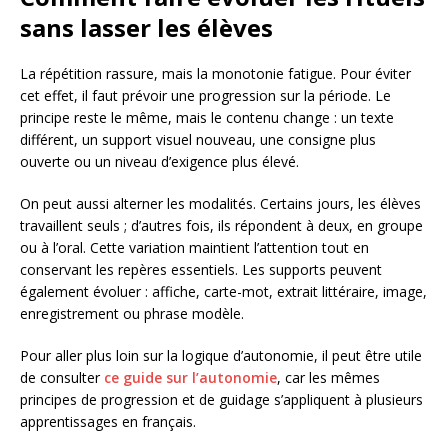
sans lasser les élèves
La répétition rassure, mais la monotonie fatigue. Pour éviter
cet effet, il faut prévoir une progression sur la période. Le
principe reste le même, mais le contenu change : un texte
différent, un support visuel nouveau, une consigne plus
ouverte ou un niveau d’exigence plus élevé.
On peut aussi alterner les modalités. Certains jours, les élèves
travaillent seuls ; d’autres fois, ils répondent à deux, en groupe
ou à l’oral. Cette variation maintient l’attention tout en
conservant les repères essentiels. Les supports peuvent
également évoluer : affiche, carte-mot, extrait littéraire, image,
enregistrement ou phrase modèle.
Pour aller plus loin sur la logique d’autonomie, il peut être utile
de consulter
ce guide sur l’autonomie
, car les mêmes
principes de progression et de guidage s’appliquent à plusieurs
apprentissages en français.