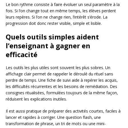
Le bon rythme consiste à faire évoluer un seul paramètre à la
fois. Si l’on change tout en même temps, les élèves perdent
leurs repères. Si l’on ne change rien, l’intérêt s’érode. La
progression doit donc rester visible, simple et lisible.
Quels outils simples aident
l’enseignant à gagner en
efficacité
Les outils les plus utiles sont souvent les plus sobres. Un
affichage clair permet de rappeler le déroulé du rituel sans
perdre de temps. Une fiche de suivi aide à repérer les acquis,
les difficultés récurrentes et les besoins de remédiation. Des
consignes ritualisées, formulées toujours de la même façon,
réduisent les explications inutiles.
Il est aussi pratique de préparer des activités courtes, faciles à
lancer et rapides à corriger. Une question flash, une
transformation de phrase, un tri de mots ou une mini-