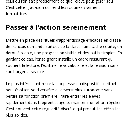
celui où l’on sait précisément ce que l’élève peut gérer seul.
C’est cette gradation qui rend les routines vraiment
formatrices.
Passer à l’action sereinement
Mettre en place des rituels d’apprentissage efficaces en classe
de français demande surtout de la clarté : une tâche courte, un
déroulé stable, une progression visible et des outils simples. En
gardant ce cap, l’enseignant installe un cadre rassurant qui
soutient la lecture, l’écriture, le vocabulaire et la révision sans
surcharger la séance.
Le plus intéressant reste la souplesse du dispositif. Un rituel
peut évoluer, se diversifier et devenir plus autonome sans
perdre sa fonction première : faire entrer les élèves
rapidement dans l’apprentissage et maintenir un effort régulier.
C’est souvent cette régularité discrète qui produit les effets les
plus solides.