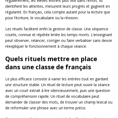
régulièrement, les élèves entrent plus vite dans l’effort. Ils
identifient les attentes, mesurent leurs progrès et gagnent en
régularité. En français, cela compte autant pour la lecture que
pour l’écriture, le vocabulaire ou la révision.
Les rituels facilitent enfin la gestion de classe. Une séquence
courte, connue et répétée limite les temps morts. L’enseignant
peut observer, relancer, corriger ou faire verbaliser sans devoir
réexpliquer le fonctionnement à chaque séance.
Quels rituels mettre en place
dans une classe de français
Le plus efficace consiste à varier les entrées tout en gardant
une structure stable. Un rituel de lecture peut ouvrir la séance
avec un court extrait à lire silencieusement, puis une question
de compréhension rapide. Un rituel de vocabulaire peut
demander de classer des mots, de trouver un champ lexical ou
de reformuler une phrase avec un terme précis.