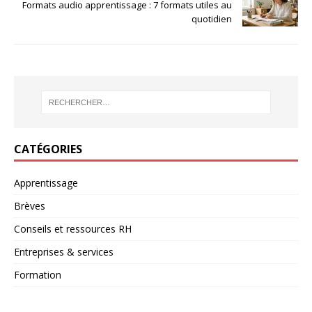
Formats audio apprentissage : 7 formats utiles au
quotidien
CATÉGORIES
Apprentissage
Brèves
Conseils et ressources RH
Entreprises & services
Formation