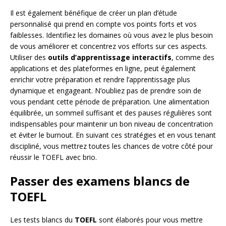
Il est également bénéfique de créer un plan d’étude
personnalisé qui prend en compte vos points forts et vos
faiblesses. Identifiez les domaines où vous avez le plus besoin
de vous améliorer et concentrez vos efforts sur ces aspects.
Utiliser des
outils d’apprentissage interactifs
, comme des
applications et des plateformes en ligne, peut également
enrichir votre préparation et rendre l’apprentissage plus
dynamique et engageant. N’oubliez pas de prendre soin de
vous pendant cette période de préparation. Une alimentation
équilibrée, un sommeil suffisant et des pauses régulières sont
indispensables pour maintenir un bon niveau de concentration
et éviter le burnout. En suivant ces stratégies et en vous tenant
discipliné, vous mettrez toutes les chances de votre côté pour
réussir le TOEFL avec brio.
Passer des examens blancs de
TOEFL
Les tests blancs du
TOEFL
sont élaborés pour vous mettre