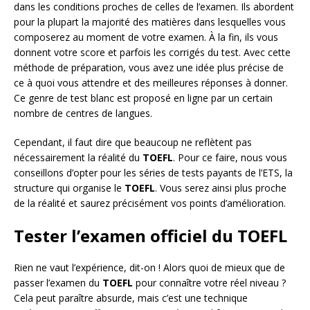
dans les conditions proches de celles de l’examen. Ils abordent
pour la plupart la majorité des matières dans lesquelles vous
composerez au moment de votre examen. À la fin, ils vous
donnent votre score et parfois les corrigés du test. Avec cette
méthode de préparation, vous avez une idée plus précise de
ce à quoi vous attendre et des meilleures réponses à donner.
Ce genre de test blanc est proposé en ligne par un certain
nombre de centres de langues.
Cependant, il faut dire que beaucoup ne reflètent pas
nécessairement la réalité du
TOEFL
. Pour ce faire, nous vous
conseillons d’opter pour les séries de tests payants de l’ETS, la
structure qui organise le
TOEFL
. Vous serez ainsi plus proche
de la réalité et saurez précisément vos points d’amélioration.
Tester l’examen officiel du TOEFL
Rien ne vaut l’expérience, dit-on ! Alors quoi de mieux que de
passer l’examen du
TOEFL
pour connaître votre réel niveau ?
Cela peut paraître absurde, mais c’est une technique