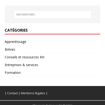
CATÉGORIES
Apprentissage
Brèves
Conseils et ressources RH
Entreprises & services
Formation
|
Contact
|
Mentions légales
|