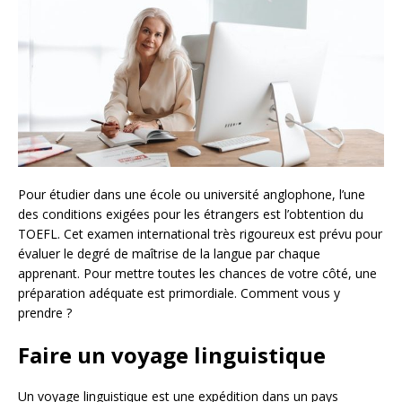
Pour étudier dans une école ou université anglophone, l’une
des conditions exigées pour les étrangers est l’obtention du
TOEFL. Cet examen international très rigoureux est prévu pour
évaluer le degré de maîtrise de la langue par chaque
apprenant. Pour mettre toutes les chances de votre côté, une
préparation adéquate est primordiale. Comment vous y
prendre ?
Faire un voyage linguistique
Un voyage linguistique est une expédition dans un pays