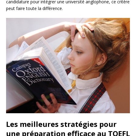
candidature pour intégrer une université anglophone, ce critère
peut faire toute la différence.
Les meilleures stratégies pour
une préparation efficace au TOEFL