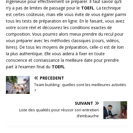
ingénieuse pour effectivement se préparer. Il faut savoir qu’il
n’y a pas de limites de passage pour le
TOEFL
. La technique
est certes coûteuse, mais elle vous évite de vous égarer parmi
tous les tests de préparation en ligne. En le faisant, vous avez
votre score réel et découvrez les conditions exactes de
composition. Vous pourrez alors mieux prendre du recul pour
vous préparer avec les méthodes classiques (cours, vidéos,
livres). De tous les moyens de préparation, celle-ci est de loin
la plus authentique. Elle vous aidera à fixer en toute
conscience et connaissance la meilleure date pour prendre
part à l’examen final du
TOEFL
.
PRÉCÉDENT
Team building : quelles sont les meilleures activités
?
SUIVANT
Liste des qualités pour réussir son entretien
d’embauche