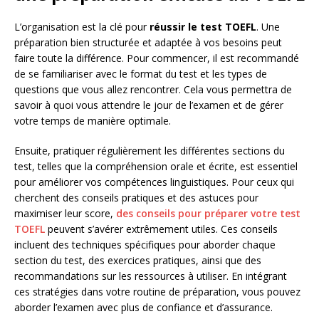
L’organisation est la clé pour
réussir le test TOEFL
. Une
préparation bien structurée et adaptée à vos besoins peut
faire toute la différence. Pour commencer, il est recommandé
de se familiariser avec le format du test et les types de
questions que vous allez rencontrer. Cela vous permettra de
savoir à quoi vous attendre le jour de l’examen et de gérer
votre temps de manière optimale.
Ensuite, pratiquer régulièrement les différentes sections du
test, telles que la compréhension orale et écrite, est essentiel
pour améliorer vos compétences linguistiques. Pour ceux qui
cherchent des conseils pratiques et des astuces pour
maximiser leur score,
des conseils pour préparer votre test
TOEFL
peuvent s’avérer extrêmement utiles. Ces conseils
incluent des techniques spécifiques pour aborder chaque
section du test, des exercices pratiques, ainsi que des
recommandations sur les ressources à utiliser. En intégrant
ces stratégies dans votre routine de préparation, vous pouvez
aborder l’examen avec plus de confiance et d’assurance.